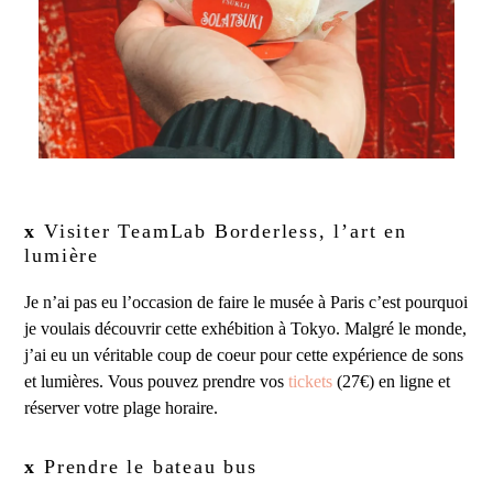
x
Visiter TeamLab Borderless, l’art en
lumière
Je n’ai pas eu l’occasion de faire le musée à Paris c’est pourquoi
je voulais découvrir cette exhébition à Tokyo. Malgré le monde,
j’ai eu un véritable coup de coeur pour cette expérience de sons
et lumières. Vous pouvez prendre vos
tickets
(27€) en ligne et
réserver votre plage horaire.
x
Prendre le bateau bus