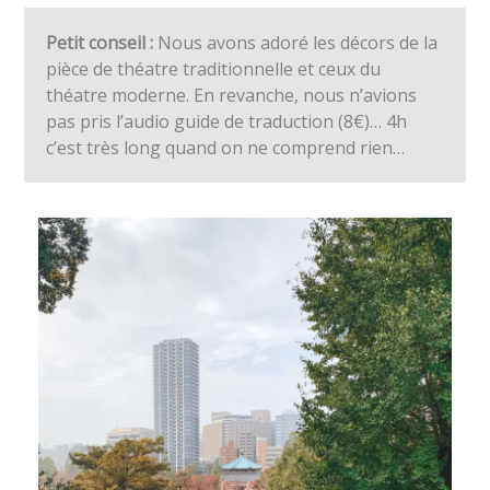
Petit conseil :
Nous avons adoré les décors de la
pièce de théatre traditionnelle et ceux du
théatre moderne. En revanche, nous n’avions
pas pris l’audio guide de traduction (8€)… 4h
c’est très long quand on ne comprend rien…