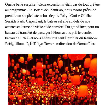
Quelle belle surprise ! Cette excursion n’était pas du tout prévue
au programme. En sortant de TeamLab, nous avions prévu de
prendre un simple bateau bus depuis Tokyo Cruise Odaiba
Seaside Park. Cependant, le bateau est allé au delà de nos
attentes en terme de visite et de comfort. Du grand luxe pour un
bateau de transfert de passager ! Nous avons pris le dernier
bateau de 17h30 et nous étions tout seul à profiter du Rainbow
Bridge illuminé, la Tokyo Tower en direction de Omote Pier.