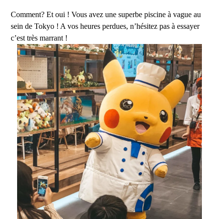
Comment? Et oui ! Vous avez une superbe piscine à vague au
sein de Tokyo ! A vos heures perdues, n’hésitez pas à essayer
c’est très marrant !