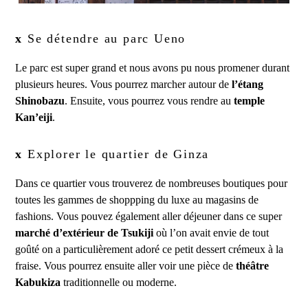
x
Se détendre au parc Ueno
Le parc est super grand et nous avons pu nous promener durant
plusieurs heures. Vous pourrez marcher autour de
l’étang
Shinobazu
. Ensuite, vous pourrez vous rendre au
temple
Kan’eiji
.
x
Explorer le quartier de Ginza
Dans ce quartier vous trouverez de nombreuses boutiques pour
toutes les gammes de shoppping du luxe au magasins de
fashions. Vous pouvez également aller déjeuner dans ce super
marché d’extérieur de Tsukiji
où l’on avait envie de tout
goûté on a particulièrement adoré ce petit dessert crémeux à la
fraise. Vous pourrez ensuite aller voir une pièce de
théâtre
Kabukiza
traditionnelle ou moderne.