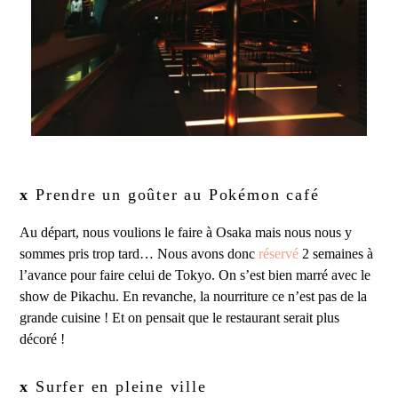
x
Prendre un goûter au Pokémon café
Au départ, nous voulions le faire à Osaka mais nous nous y
sommes pris trop tard… Nous avons donc
réservé
2 semaines à
l’avance pour faire celui de Tokyo. On s’est bien marré avec le
show de Pikachu. En revanche, la nourriture ce n’est pas de la
grande cuisine ! Et on pensait que le restaurant serait plus
décoré !
x
Surfer en pleine ville