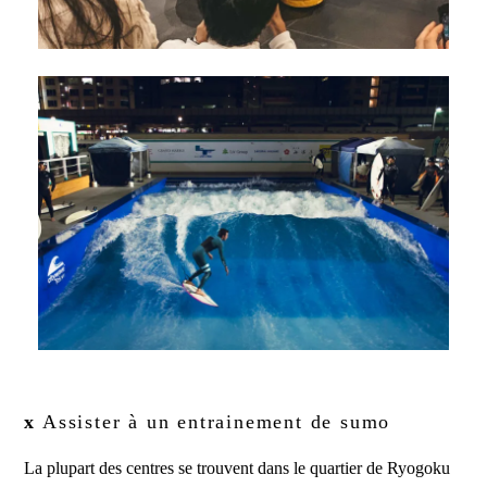
x
Assister à un entrainement de sumo
La plupart des centres se trouvent dans le quartier de Ryogoku