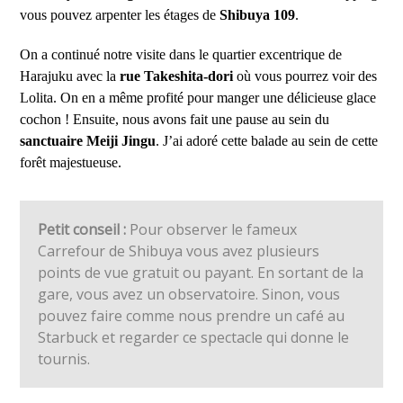
vous pouvez arpenter les étages de
Shibuya 109
.
On a continué notre visite dans le quartier excentrique de
Harajuku avec la
rue Takeshita-dori
où vous pourrez voir des
Lolita. On en a même profité pour manger une délicieuse glace
cochon ! Ensuite, nous avons fait une pause au sein du
sanctuaire Meiji Jingu
. J’ai adoré cette balade au sein de cette
forêt majestueuse.
Petit conseil :
Pour observer le fameux
Carrefour de Shibuya vous avez plusieurs
points de vue gratuit ou payant. En sortant de la
gare, vous avez un observatoire. Sinon, vous
pouvez faire comme nous prendre un café au
Starbuck et regarder ce spectacle qui donne le
tournis.