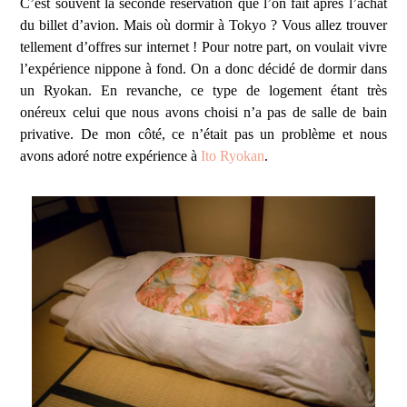
C’est souvent la seconde réservation que l’on fait après l’achat
du billet d’avion. Mais où dormir à Tokyo ? Vous allez trouver
tellement d’offres sur internet ! Pour notre part, on voulait vivre
l’expérience nippone à fond. On a donc décidé de dormir dans
un Ryokan. En revanche, ce type de logement étant très
onéreux celui que nous avons choisi n’a pas de salle de bain
privative. De mon côté, ce n’était pas un problème et nous
avons adoré notre expérience à
Ito Ryokan
.