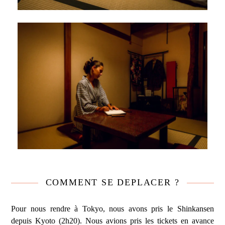
COMMENT SE DEPLACER ?
Pour nous rendre à Tokyo, nous avons pris le Shinkansen
depuis Kyoto (2h20). Nous avions pris les tickets en avance