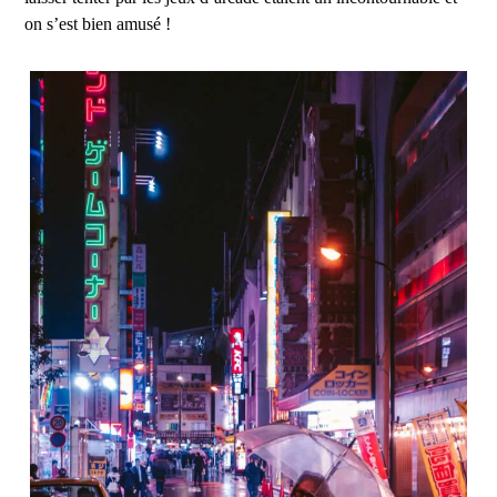
on s’est bien amusé !