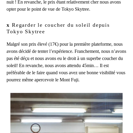
nuit ! En revanche, le prix étant relativement cher nous avons
opter pour le point de vue de Tokyo Skytree.
x
Regarder le coucher du soleil depuis
Tokyo Skytree
Malgré son prix élevé (17€) pour la première plateforme, nous
avons décidé de tenter l’expérience. Franchement, nous n’avons
pas été déçu et nous avons eu le droit à un superbe coucher du
soleil! En revanche, nous avons attendu 45min… Il est
préférable de le faire quand vous avez une bonne visibilité vous
pourrez même apercevoir le Mont Fuji.