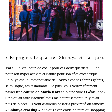
x
Rejoignez le quartier Shibuya et Harajuku
J’ai eu un vrai coup de coeur pour ces deux quartiers : l’une
pour son hyper activité et l’autre pour son côté excentrique.
Shibuya est un immanquable de Tokyo avec ses écrans géants,
sa musique, ses restaurants. De plus, vous verrez sûrement
passer
une course de Mario Kart
en pleine ville ! Génial non?
On voulait faire l’activité mais malheureusement il n’y avait
plus de places. Ils vont d’ailleurs passer à proximité du fameux
« Shibuya crossing »
. Si vous avez envie de faire du shopping