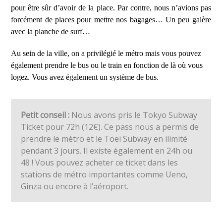
pour être sûr d’avoir de la place. Par contre, nous n’avions pas
forcément de places pour mettre nos bagages… Un peu galère
avec la planche de surf…
Au sein de la ville, on a privilégié le métro mais vous pouvez
également prendre le bus ou le train en fonction de là où vous
logez. Vous avez également un système de bus.
Petit conseil :
Nous avons pris le Tokyo Subway
Ticket pour 72h (12€). Ce pass nous a permis de
prendre le métro et le Toei Subway en ilimité
pendant 3 jours. Il existe également en 24h ou
48 !
Vous pouvez acheter ce ticket dans les
stations de métro importantes comme Ueno,
Ginza ou encore à l’aéroport.