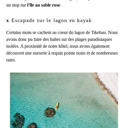
un stop sur
l’île au sable rose
.
x
Escapade sur le lagon en kayak
Certains motu se cachent au coeur du lagon de Tikehau. Nous
avons donc pu faire des haltes sur des plages paradisiaques
isolées. A proximité de notre hôtel, nous avons également
découvert une nurserie à requin pointe noire et de nombreuses
raies.