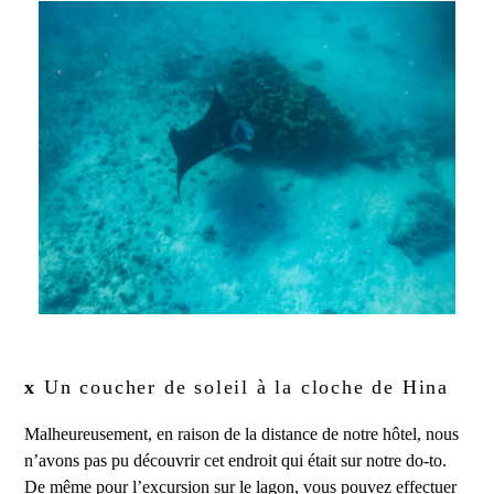
x
Un coucher de soleil à la cloche de Hina
Malheureusement, en raison de la distance de notre hôtel, nous
n’avons pas pu découvrir cet endroit qui était sur notre do-to.
De même pour l’excursion sur le lagon, vous pouvez effectuer