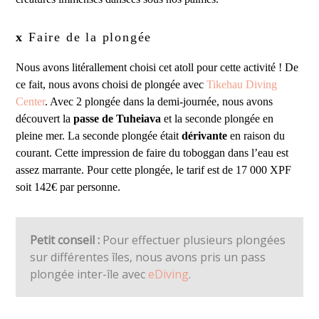
x
Faire de la plongée
Nous avons litérallement choisi cet atoll pour cette activité ! De
ce fait, nous avons choisi de plongée avec
Tikehau Diving
Center
. Avec 2 plongée dans la demi-journée, nous avons
découvert la
passe de Tuheiava
et la seconde plongée en
pleine mer. La seconde plongée était
dérivante
en raison du
courant. Cette impression de faire du toboggan dans l’eau est
assez marrante. Pour cette plongée, le tarif est de 17 000 XPF
soit 142€ par personne.
Petit conseil :
Pour effectuer plusieurs plongées
sur différentes îles, nous avons pris un pass
plongée inter-île avec
eDiving
.