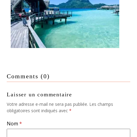
2 JOURS À BORA BORA
Comments (0)
Laisser un commentaire
Votre adresse e-mail ne sera pas publiée.
Les champs
obligatoires sont indiqués avec
*
Nom
*