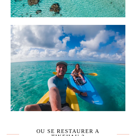
OU SE RESTAURER A