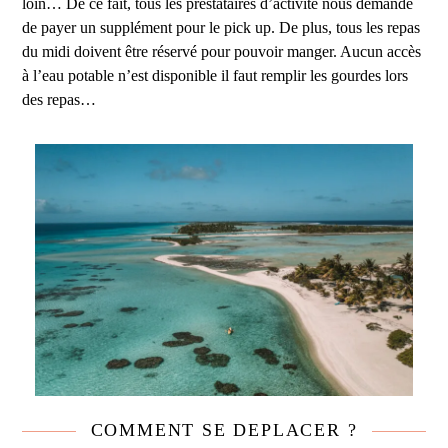
loin… De ce fait, tous les prestataires d’activité nous demande
de payer un supplément pour le pick up. De plus, tous les repas
du midi doivent être réservé pour pouvoir manger. Aucun accès
à l’eau potable n’est disponible il faut remplir les gourdes lors
des repas…
COMMENT SE DEPLACER ?