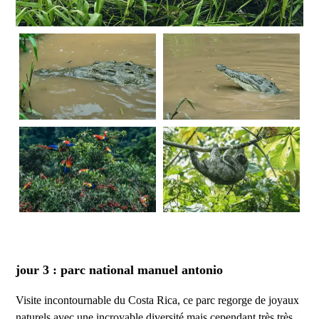
jour 3 : parc national manuel antonio
Visite incontournable du Costa Rica, ce parc regorge de joyaux
naturels avec une incroyable diversité mais cependant très très