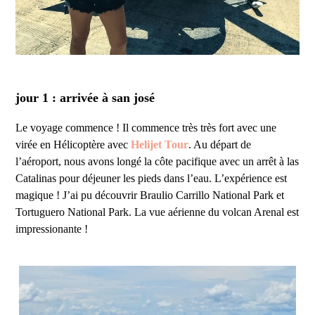
jour 1 : arrivée à san josé
Le voyage commence ! Il commence très très fort avec une
virée en Hélicoptère avec
Helijet Tour
. Au départ de
l’aéroport, nous avons longé la côte pacifique avec un arrêt à las
Catalinas pour déjeuner les pieds dans l’eau. L’expérience est
magique ! J’ai pu découvrir Braulio Carrillo National Park et
Tortuguero National Park. La vue aérienne du volcan Arenal est
impressionante !