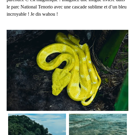
le parc National Tenorio avec une cascade sublime et d’un bleu
incroyable ! Je dis wahou !