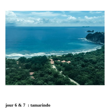
jour 6 & 7 : tamarindo