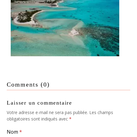
3 JOURS À TIKEHAU
Comments (0)
Laisser un commentaire
Votre adresse e-mail ne sera pas publiée.
Les champs
obligatoires sont indiqués avec
*
Nom
*