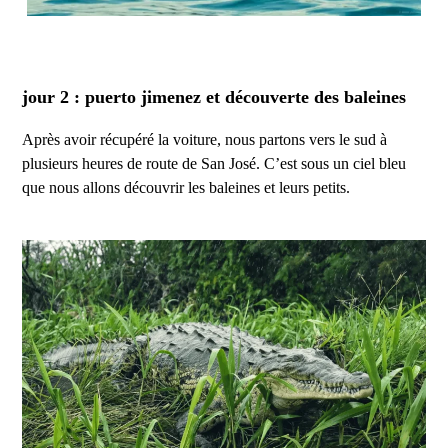
jour 2 : puerto jimenez et découverte des baleines
Après avoir récupéré la voiture, nous partons vers le sud à
plusieurs heures de route de San José. C’est sous un ciel bleu
que nous allons découvrir les baleines et leurs petits.