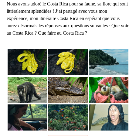
Nous avons adoré le Costa Rica pour sa faune, sa flore qui sont
littéralement splendides ! J’ai partagé avec vous mon
expérience, mon itinéraire Costa Rica en espérant que vous
aurez désormais les réponses aux questions suivantes : Que voir
au Costa Rica ? Que faire au Costa Rica ?