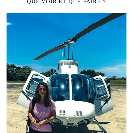
QUE VOIR ET QUE FAIRE ?