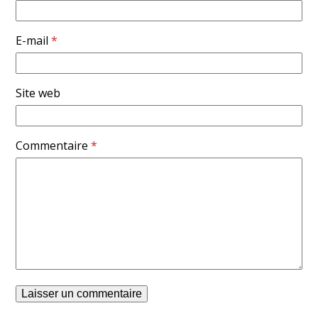
E-mail
*
Site web
Commentaire
*